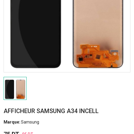
AFFICHEUR SAMSUNG A34 INCELL
Marque:
Samsung