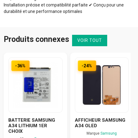
Installation précise et compatibilité parfaite ✔ Conçu pour une
durabilité et une performance optimales
Produits connexes
VOIR TOUT
-36%
-24%
BATTERIE SAMSUNG
AFFICHEUR SAMSUNG
A34 LITHIUM 1ER
A34 OLED
CHOIX
Marque
Samsung