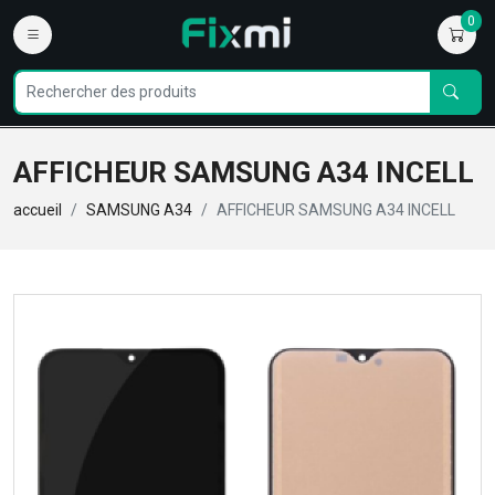
0
AFFICHEUR SAMSUNG A34 INCELL
accueil
SAMSUNG A34
AFFICHEUR SAMSUNG A34 INCELL