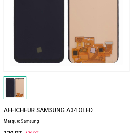
AFFICHEUR SAMSUNG A34 OLED
Marque:
Samsung