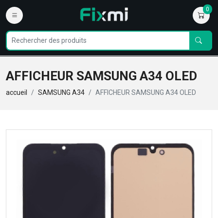
0
AFFICHEUR SAMSUNG A34 OLED
accueil
SAMSUNG A34
AFFICHEUR SAMSUNG A34 OLED