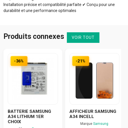
Installation précise et compatibilité parfaite ✔ Conçu pour une
durabilité et une performance optimales
Produits connexes
VOIR TOUT
-36%
-21%
BATTERIE SAMSUNG
AFFICHEUR SAMSUNG
A34 LITHIUM 1ER
A34 INCELL
CHOIX
Marque
Samsung