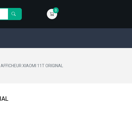
0
AFFICHEUR XIAOMI 11T ORIGINAL
NAL