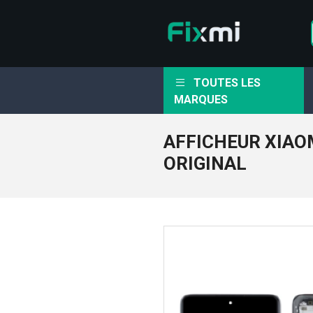
TOUTES LES
MARQUES
AFFICHEUR XIAO
ORIGINAL