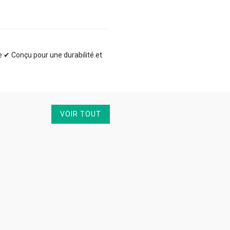
te ✔ Conçu pour une durabilité et
VOIR TOUT