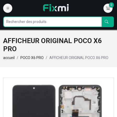
0
AFFICHEUR ORIGINAL POCO X6
PRO
accueil
POCO X6 PRO
AFFICHEUR ORIGINAL POCO X6 PRO