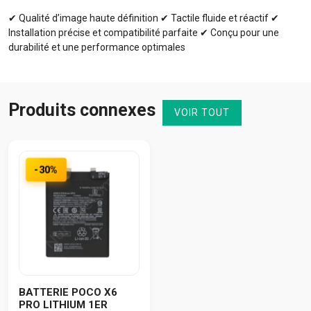
✔ Qualité d’image haute définition ✔ Tactile fluide et réactif ✔
Installation précise et compatibilité parfaite ✔ Conçu pour une
durabilité et une performance optimales
Produits connexes
VOIR TOUT
-30%
BATTERIE POCO X6
PRO LITHIUM 1ER