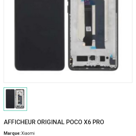
AFFICHEUR ORIGINAL POCO X6 PRO
Marque:
Xiaomi