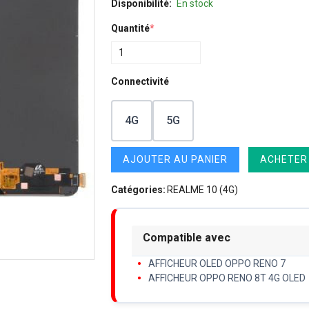
Disponibilité:
En stock
Quantité
*
Connectivité
4G
5G
AJOUTER AU PANIER
ACHETER
Catégories:
REALME 10 (4G)
Compatible avec
AFFICHEUR OLED OPPO RENO 7
AFFICHEUR OPPO RENO 8T 4G OLED