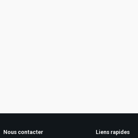
Nous contacter
Liens rapides