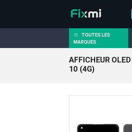
TOUTES LES
MARQUES
AFFICHEUR OLED
10 (4G)