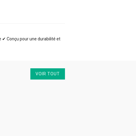
te ✔ Conçu pour une durabilité et
VOIR TOUT