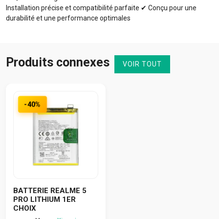
Installation précise et compatibilité parfaite ✔ Conçu pour une
durabilité et une performance optimales
Produits connexes
VOIR TOUT
-40%
BATTERIE REALME 5
PRO LITHIUM 1ER
CHOIX