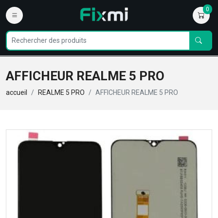
0
AFFICHEUR REALME 5 PRO
accueil
REALME 5 PRO
AFFICHEUR REALME 5 PRO