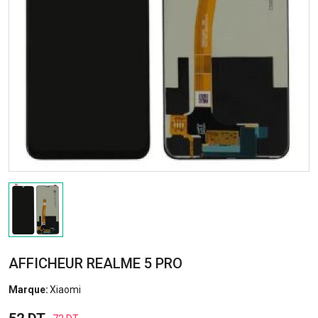
AFFICHEUR REALME 5 PRO
Marque:
Xiaomi