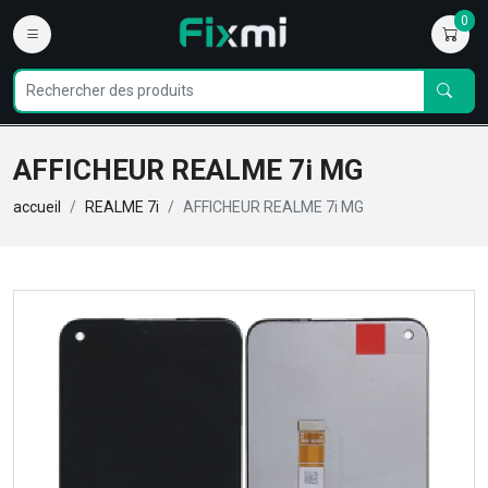
0
AFFICHEUR REALME 7i MG
accueil
REALME 7i
AFFICHEUR REALME 7i MG