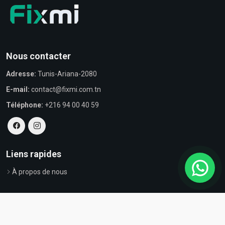
Nous contacter
Adresse:
Tunis-Ariana-2080
E-mail:
contact@fixmi.com.tn
Téléphone:
+216 94 00 40 59
Liens rapides
À propos de nous