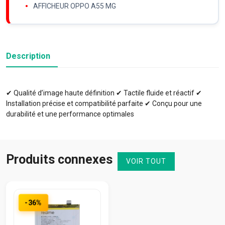
AFFICHEUR OPPO A55 MG
Description
✔ Qualité d’image haute définition ✔ Tactile fluide et réactif ✔
Installation précise et compatibilité parfaite ✔ Conçu pour une
durabilité et une performance optimales
Produits connexes
VOIR TOUT
-36%