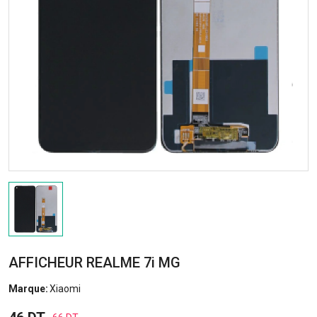
AFFICHEUR REALME 7i MG
Marque:
Xiaomi