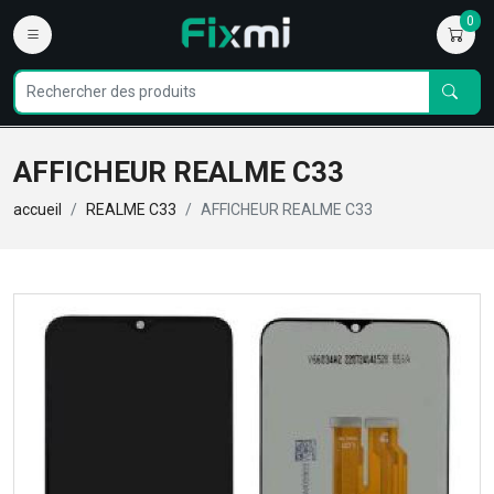
0
AFFICHEUR REALME C33
accueil
REALME C33
AFFICHEUR REALME C33