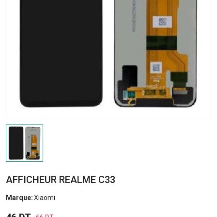
AFFICHEUR REALME C33
Marque:
Xiaomi