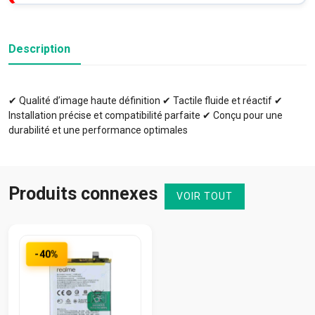
Description
✔ Qualité d’image haute définition ✔ Tactile fluide et réactif ✔
Installation précise et compatibilité parfaite ✔ Conçu pour une
durabilité et une performance optimales
Produits connexes
VOIR TOUT
-40%