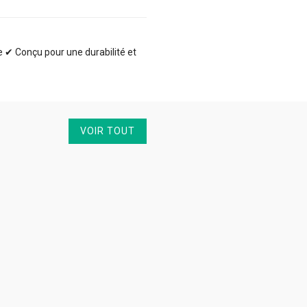
te ✔ Conçu pour une durabilité et
VOIR TOUT