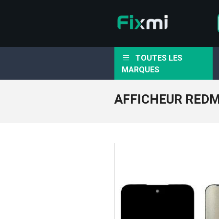
TOUTES LES
MARQUES
AFFICHEUR REDM