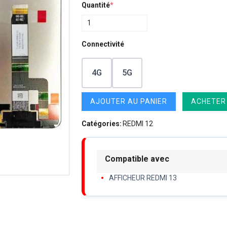
Quantité
*
Connectivité
4G
5G
AJOUTER AU PANIER
ACHETER
Catégories:
REDMI 12
Compatible avec
AFFICHEUR REDMI 13