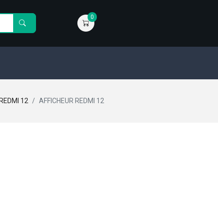
0
REDMI 12
AFFICHEUR REDMI 12