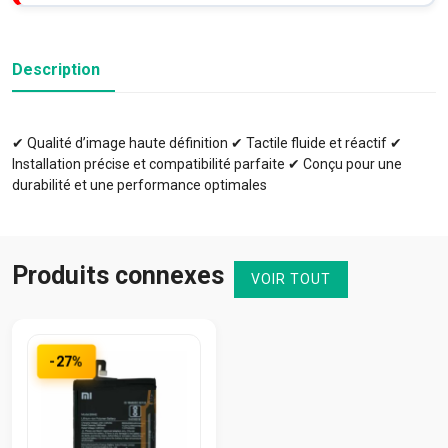
Description
✔ Qualité d’image haute définition ✔ Tactile fluide et réactif ✔
Installation précise et compatibilité parfaite ✔ Conçu pour une
durabilité et une performance optimales
Produits connexes
VOIR TOUT
-27%