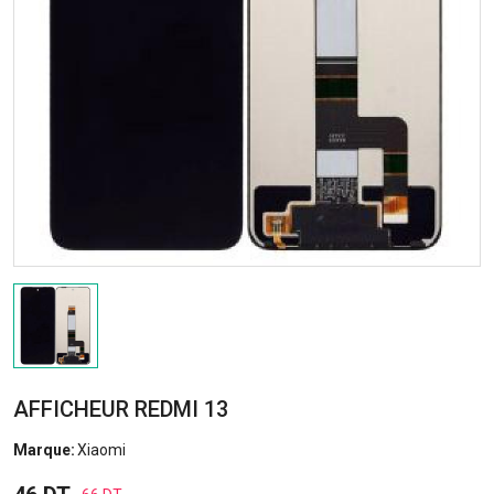
AFFICHEUR REDMI 13
Marque:
Xiaomi