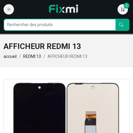
0
AFFICHEUR REDMI 13
accueil
REDMI 13
AFFICHEUR REDMI 13