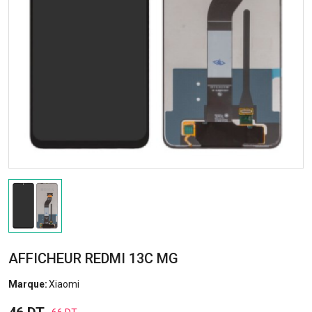
AFFICHEUR REDMI 13C MG
Marque:
Xiaomi