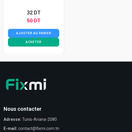
32 DT
50 DT
AJOUTER AU PANIER
ACHETER
Nous contacter
Adresse:
Tunis-Ariana-2080
E-mail:
contact@fixmi.com.tn