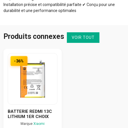
Installation précise et compatibilité parfaite ✔ Conçu pour une
durabilité et une performance optimales
Produits connexes
VOIR TOUT
-36%
BATTERIE REDMI 13C
LITHIUM 1ER CHOIX
Marque
Xiaomi