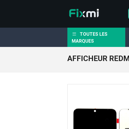
TOUTES LES
MARQUES
AFFICHEUR REDM