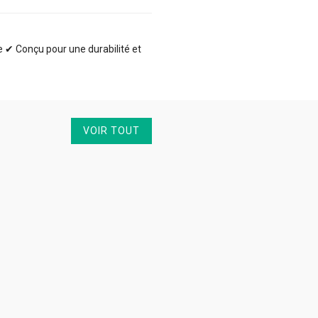
te ✔ Conçu pour une durabilité et
VOIR TOUT