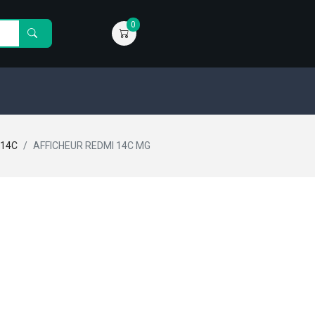
0
 14C
AFFICHEUR REDMI 14C MG