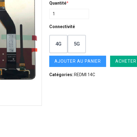
Quantité
*
Connectivité
4G
5G
AJOUTER AU PANIER
ACHETER
Catégories:
REDMI 14C