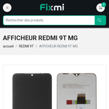
0
AFFICHEUR REDMI 9T MG
accueil
REDMI 9T
AFFICHEUR REDMI 9T MG