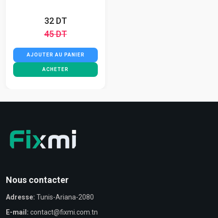
32 DT
45 DT
AJOUTER AU PANIER
ACHETER
Nous contacter
Adresse:
Tunis-Ariana-2080
E-mail:
contact@fixmi.com.tn