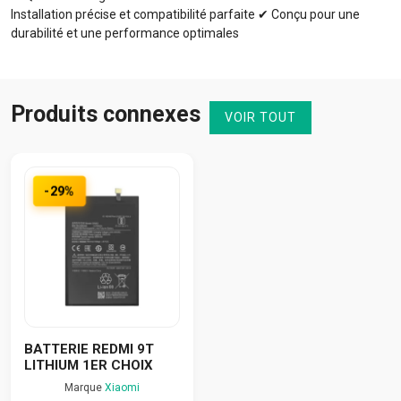
Installation précise et compatibilité parfaite ✔ Conçu pour une
durabilité et une performance optimales
Produits connexes
VOIR TOUT
-29%
BATTERIE REDMI 9T
LITHIUM 1ER CHOIX
Marque
Xiaomi