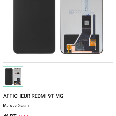
AFFICHEUR REDMI 9T MG
Marque:
Xiaomi