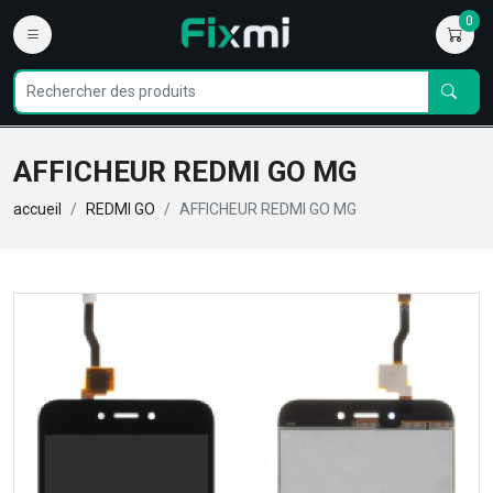
0
AFFICHEUR REDMI GO MG
accueil
REDMI GO
AFFICHEUR REDMI GO MG