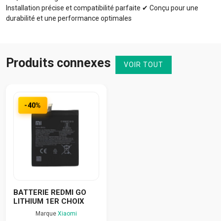
Installation précise et compatibilité parfaite ✔ Conçu pour une
durabilité et une performance optimales
Produits connexes
VOIR TOUT
-40%
BATTERIE REDMI GO
LITHIUM 1ER CHOIX
Marque
Xiaomi