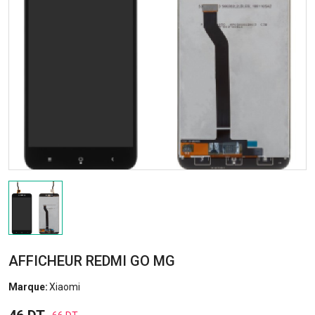
AFFICHEUR REDMI GO MG
Marque:
Xiaomi