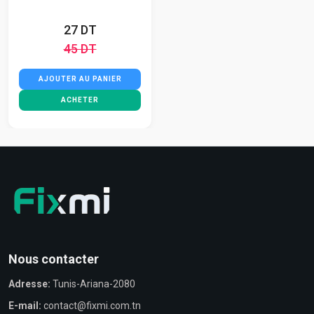
27 DT
45 DT
AJOUTER AU PANIER
ACHETER
Nous contacter
Adresse:
Tunis-Ariana-2080
E-mail:
contact@fixmi.com.tn