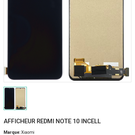
AFFICHEUR REDMI NOTE 10 INCELL
Marque:
Xiaomi