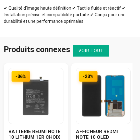
✔ Qualité d’image haute définition ✔ Tactile fluide et réactif ✔
Installation précise et compatibilité parfaite ✔ Conçu pour une
durabilité et une performance optimales
Produits connexes
VOIR TOUT
-36%
-23%
BATTERIE REDMI NOTE
AFFICHEUR REDMI
10 LITHIUM 1ER CHOIX
NOTE 10 OLED