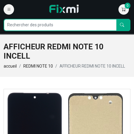
0
AFFICHEUR REDMI NOTE 10
INCELL
accueil
REDMI NOTE 10
AFFICHEUR REDMI NOTE 10 INCELL