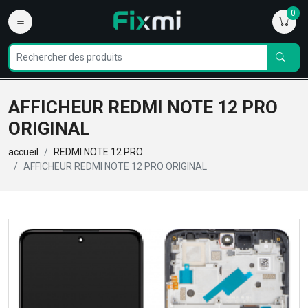
0
AFFICHEUR REDMI NOTE 12 PRO
ORIGINAL
accueil
REDMI NOTE 12 PRO
AFFICHEUR REDMI NOTE 12 PRO ORIGINAL