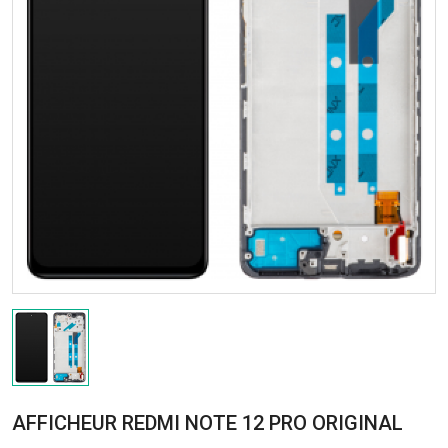
AFFICHEUR REDMI NOTE 12 PRO ORIGINAL