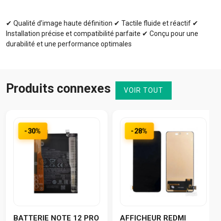
✔ Qualité d’image haute définition ✔ Tactile fluide et réactif ✔
Installation précise et compatibilité parfaite ✔ Conçu pour une
durabilité et une performance optimales
Produits connexes
VOIR TOUT
-30%
-28%
BATTERIE NOTE 12 PRO
AFFICHEUR REDMI