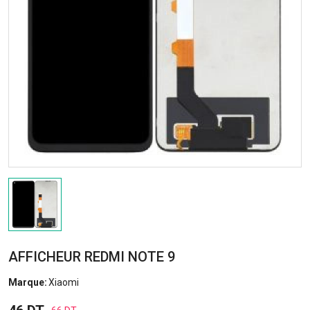
AFFICHEUR REDMI NOTE 9
Marque:
Xiaomi