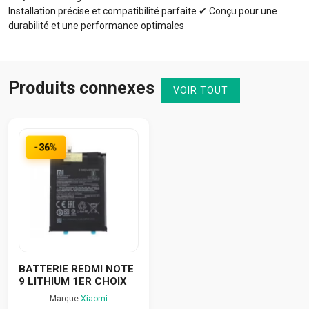
Installation précise et compatibilité parfaite ✔ Conçu pour une
durabilité et une performance optimales
Produits connexes
VOIR TOUT
-36%
BATTERIE REDMI NOTE
9 LITHIUM 1ER CHOIX
Marque
Xiaomi