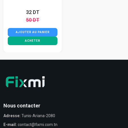
32 DT
50 DT
AJOUTER AU PANIER
ACHETER
Nous contacter
Adresse:
Tunis-Ariana-2080
E-mail:
contact@fixmi.com.tn