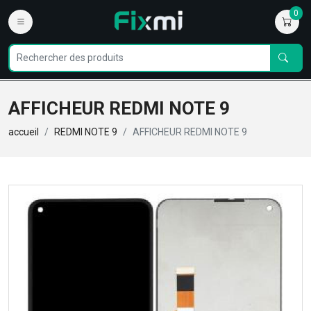
0
AFFICHEUR REDMI NOTE 9
accueil
REDMI NOTE 9
AFFICHEUR REDMI NOTE 9