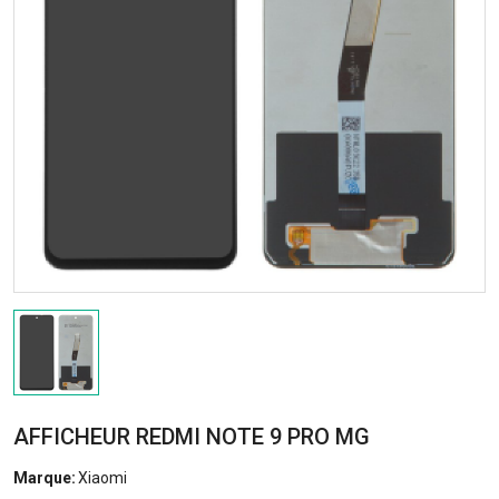
AFFICHEUR REDMI NOTE 9 PRO MG
Marque:
Xiaomi