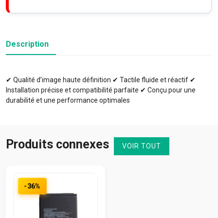
Description
✔ Qualité d’image haute définition ✔ Tactile fluide et réactif ✔
Installation précise et compatibilité parfaite ✔ Conçu pour une
durabilité et une performance optimales
Produits connexes
VOIR TOUT
-36%