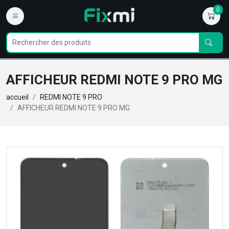
0
AFFICHEUR REDMI NOTE 9 PRO MG
accueil
REDMI NOTE 9 PRO
AFFICHEUR REDMI NOTE 9 PRO MG