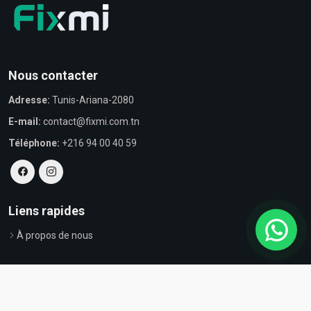
Nous contacter
Adresse:
Tunis-Ariana-2080
E-mail:
contact@fixmi.com.tn
Téléphone:
+216 94 00 40 59
Liens rapides
À propos de nous