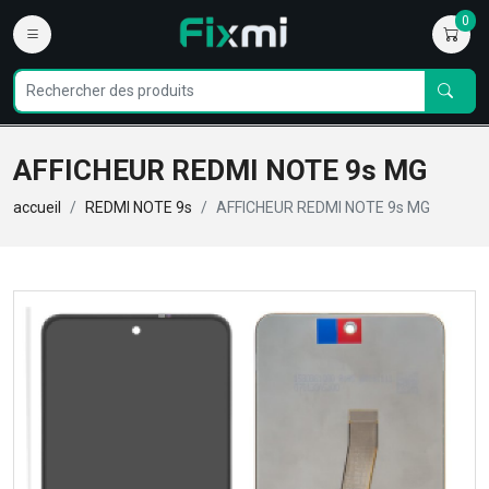
0
AFFICHEUR REDMI NOTE 9s MG
accueil
REDMI NOTE 9s
AFFICHEUR REDMI NOTE 9s MG