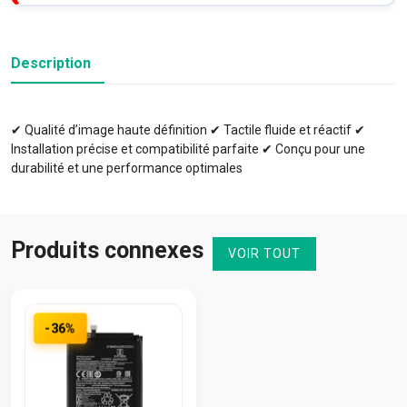
Description
✔ Qualité d’image haute définition ✔ Tactile fluide et réactif ✔
Installation précise et compatibilité parfaite ✔ Conçu pour une
durabilité et une performance optimales
Produits connexes
VOIR TOUT
-36%