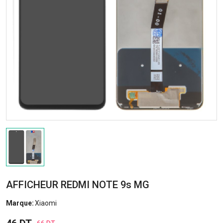
AFFICHEUR REDMI NOTE 9s MG
Marque:
Xiaomi