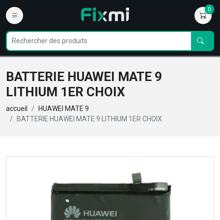
0
BATTERIE HUAWEI MATE 9
LITHIUM 1ER CHOIX
accueil
HUAWEI MATE 9
BATTERIE HUAWEI MATE 9 LITHIUM 1ER CHOIX