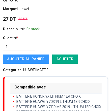
Marque:
Huawei
27 DT
45 DT
Disponibilité:
En stock
Quantité
*
AJOUTER AU PANIER
ACHETER
Catégories:
HUAWEI MATE 9
Compatible avec
BATTERIE HONOR 9X LITHIUM 1ER CHOIX
BATTERIE HUAWEI Y7 2019 LITHIUM 1ER CHOIX
BATTERIE HUAWEI Y7 PRIME 2019 LITHIUM 1ER CHOIX