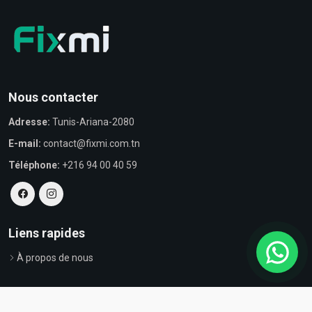
Nous contacter
Adresse:
Tunis-Ariana-2080
E-mail:
contact@fixmi.com.tn
Téléphone:
+216 94 00 40 59
Liens rapides
À propos de nous