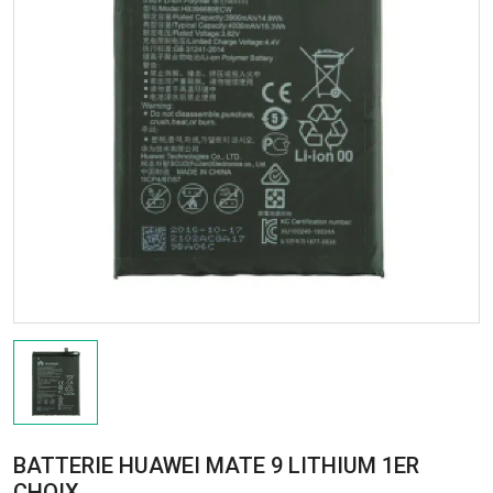
BATTERIE HUAWEI MATE 9 LITHIUM 1ER
CHOIX