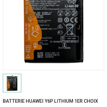
BATTERIE HUAWEI Y6P LITHIUM 1ER CHOIX