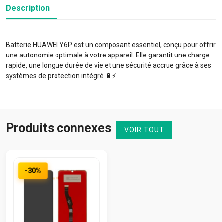
Description
Batterie HUAWEI Y6P est un composant essentiel, conçu pour offrir
une autonomie optimale à votre appareil. Elle garantit une charge
rapide, une longue durée de vie et une sécurité accrue grâce à ses
systèmes de protection intégré 🔋⚡️
Produits connexes
VOIR TOUT
-30%