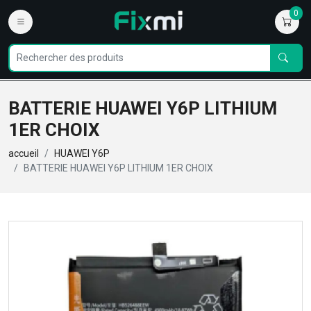
0
BATTERIE HUAWEI Y6P LITHIUM
1ER CHOIX
accueil
HUAWEI Y6P
BATTERIE HUAWEI Y6P LITHIUM 1ER CHOIX