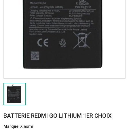
BATTERIE REDMI GO LITHIUM 1ER CHOIX
Marque:
Xiaomi