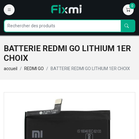
0
BATTERIE REDMI GO LITHIUM 1ER
CHOIX
accueil
REDMI GO
BATTERIE REDMI GO LITHIUM 1ER CHOIX