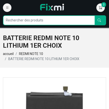
0
BATTERIE REDMI NOTE 10
LITHIUM 1ER CHOIX
accueil
REDMI NOTE 10
BATTERIE REDMI NOTE 10 LITHIUM 1ER CHOIX