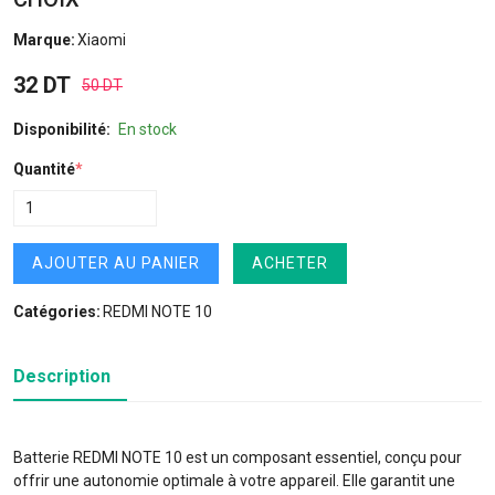
Marque:
Xiaomi
32 DT
50 DT
Disponibilité:
En stock
Quantité
*
AJOUTER AU PANIER
ACHETER
Catégories:
REDMI NOTE 10
Description
Batterie REDMI NOTE 10 est un composant essentiel, conçu pour
offrir une autonomie optimale à votre appareil. Elle garantit une