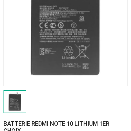
BATTERIE REDMI NOTE 10 LITHIUM 1ER
CHOIX