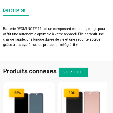
Description
Batterie REDMI NOTE 11 est un composant essentiel, conçu pour
offrir une autonomie optimale à votre appareil. Elle garantit une
charge rapide, une longue durée de vie et une sécurité accrue
grâce à ses systèmes de protection intégré 🔋⚡️
Produits connexes
VOIR TOUT
-22%
-30%