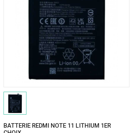
BATTERIE REDMI NOTE 11 LITHIUM 1ER
CHOIX