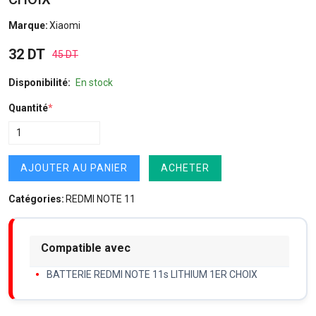
Marque:
Xiaomi
32 DT
45 DT
Disponibilité:
En stock
Quantité
*
AJOUTER AU PANIER
ACHETER
Catégories:
REDMI NOTE 11
Compatible avec
BATTERIE REDMI NOTE 11s LITHIUM 1ER CHOIX