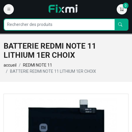
0
BATTERIE REDMI NOTE 11
LITHIUM 1ER CHOIX
accueil
REDMI NOTE 11
BATTERIE REDMI NOTE 11 LITHIUM 1ER CHOIX