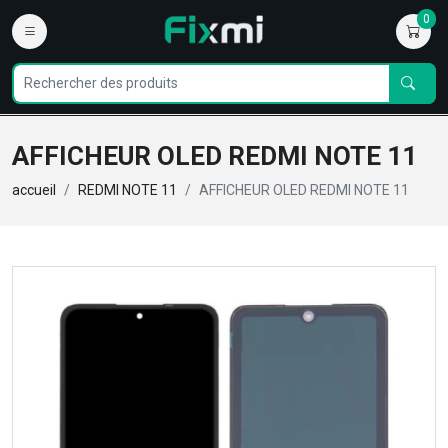
0
AFFICHEUR OLED REDMI NOTE 11
accueil
REDMI NOTE 11
AFFICHEUR OLED REDMI NOTE 11