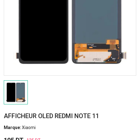
AFFICHEUR OLED REDMI NOTE 11
Marque:
Xiaomi