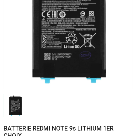
BATTERIE REDMI NOTE 9s LITHIUM 1ER
CHOIX