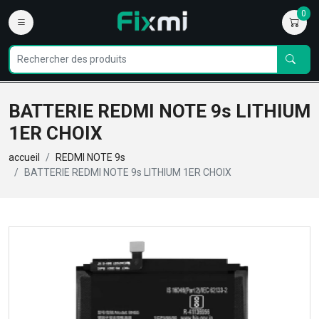
0
BATTERIE REDMI NOTE 9s LITHIUM
1ER CHOIX
accueil
REDMI NOTE 9s
BATTERIE REDMI NOTE 9s LITHIUM 1ER CHOIX